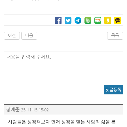
이전
다음
목록
내용을 입력해 주세요.
댓글등록
정예준
25-11-15 15:02
사람들은 성경책보다 먼저
성경을 믿는 사람의 삶을 본