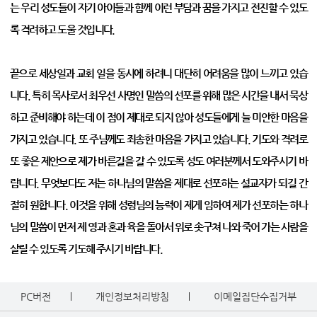
는 우리 성도들이 자기 아이들과 함께 이런 부담과 꿈을 가지고 전진할 수 있도
록 격려하고 도울 것입니다.
끝으로 세상일과 교회 일을 동시에 하려니 대단히 어려움을 많이 느끼고 있습
니다. 특히 목사로서 최우선 사명인 말씀의 선포를 위해 많은 시간을 내서 묵상
하고 준비해야 하는데 이 점이 제대로 되지 않아 성도들에게 늘 미안한 마음을
가지고 있습니다. 또 주님께도 죄송한 마음을 가지고 있습니다. 기도와 격려로
또 좋은 제안으로 제가 바른길을 갈 수 있도록 성도 여러분께서 도와주시기 바
랍니다. 무엇보다도 저는 하나님의 말씀을 제대로 선포하는 설교자가 되길 간
절히 원합니다. 이것을 위해 성령님의 능력이 제게 임하여 제가 선포하는 하나
님의 말씀이 먼저 제 영과 혼과 육을 돌아서 위로 솟구쳐 나와 죽어 가는 사람을
살릴 수 있도록 기도해 주시기 바랍니다.
PC버전
개인정보처리방침
이메일집단수집거부