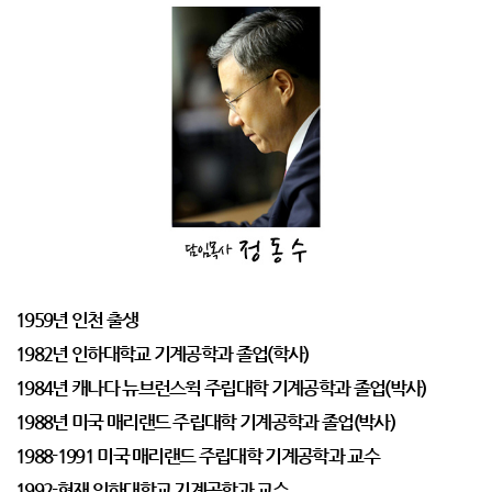
1959년 인천 출생
1982년 인하대학교 기계공학과 졸업(학사)
1984년 캐나다 뉴브런스윅 주립대학 기계공학과 졸업(박사)
1988년 미국 매리랜드 주립대학 기계공학과 졸업(박사)
1988-1991 미국 매리랜드 주립대학 기계공학과 교수
1992-현재 인하대학교 기계공학과 교수