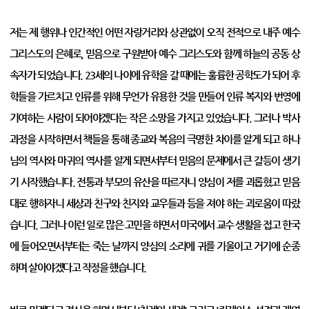
저는 제 행위나 인간적인 어떤 자랑거리와 상관없이 오직 전적으로 내주 예수
그리스도의 은혜로, 믿음으로 구원받아 예수 그리스도와 함께 하늘의 공동 상
속자가 되었습니다. 23세의 나이에 유학을 갈 때에는 훌륭한 공학도가 되어 후
학들을 가르치고 인류를 위해 무언가 유용한 것을 만들어 인류 복지와 번영에
기여하는 사람이 되어야겠다는 작은 소망을 가지고 있었습니다. 그러나 박사
과정을 시작하면서 책들을 통해 종교와 복음의 극명한 차이를 알게 되고 하나
님의 역사와 마귀의 역사를 알게 되면서부터 믿음의 문제에서 큰 갈등이 생기
기 시작했습니다. 전통과 부모의 유산을 따르자니 양심이 저를 괴롭혔고 믿음
대로 행하자니 세상과 친구와 친지와 교우들과 등을 져야 하는 괴로움이 따랐
습니다. 그러나 이런 일로 많은 고민을 하면서 미국에서 교수 생활을 접고 한국
에 들어오면서부터는 죽는 날까지 양심의 소리에 귀를 기울이고 거기에 순종
하며 살아야겠다고 작정을 했습니다.