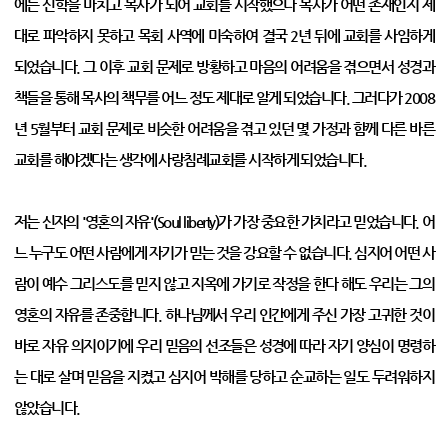
에는 신학을 마치고 목사가 되어 교회를 시작했으나 목사가 어떤 존재인지 제
대로 파악하지 못하고 목회 사역에 미숙하여 결국 2년 뒤에 교회를 사임하게
되었습니다. 그 이후 교회 문제로 방황하고 마음의 어려움을 겪으면서 성경과
책들을 통해 목사의 책무를 어느 정도 제대로 알게 되었습니다. 그러다가 2008
년 5월부터 교회 문제로 비슷한 어려움을 겪고 있던 몇 가정과 함께 다른 바른
교회를 해야겠다는 생각에 사랑침례교회를 시작하게 되었습니다.
저는 신자의 '영혼의 자유'(Soul liberty)가 가장 중요한 가치라고 믿었습니다. 어
느 누구도 어떤 사람에게 자기가 믿는 것을 강요할 수 없습니다. 심지어 어떤 사
람이 예수 그리스도를 믿지 않고 지옥에 가기로 작정을 한다 해도 우리는 그의
영혼의 자유를 존중합니다. 하나님께서 우리 인간에게 주신 가장 고귀한 것이
바로 자유 의지이기에 우리 믿음의 선조들은 성경에 따라 자기 양심이 명령하
는 대로 살며 믿음을 지켰고 심지어 박해를 당하고 순교하는 일도 두려워하지
않았습니다.