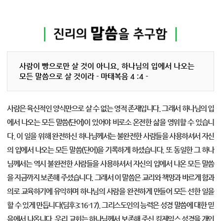
사람이 빵으로만 살 것이 아니요, 하나님의 입에서 나오는
모든 말씀으로 살 것이라 - 마태복음 4 :4 -
사람은 육신적인 양식만으로 살 수 없는 영적 존재입니다. 그래서 하나님의 입
에서 나오는 모든 말씀(단어)이 있어야 비로소 온전한 삶을 영위할 수 있습니
다. 이 일을 위해 완전하신 하나님께서는 불완전한 사람들을 사용하셔서 자신
의 입에서 나오는 모든 말씀(단어)을 기록하게 하셨습니다. 또 동일한 그 하나
님께서는 역시 불완전한 사람들을 사용하셔서 자신의 입에서 나온 모든 말씀
을 지금까지 보존해 주셨습니다. 그래서 이 말씀은 교리와 책망과 바르게 함과
의로 교육하기에 유익하며 하나님의 사람을 완전하게 만들어 모든 선한 일을
할 수 있게 만듭니다(딤후3:16-17). 그리스도인의 능력은 성경 말씀에 대한 믿
음에서 나옵니다. 우리 교회는 하나님께서 보존해 주신 킹제임스 성경을 개인