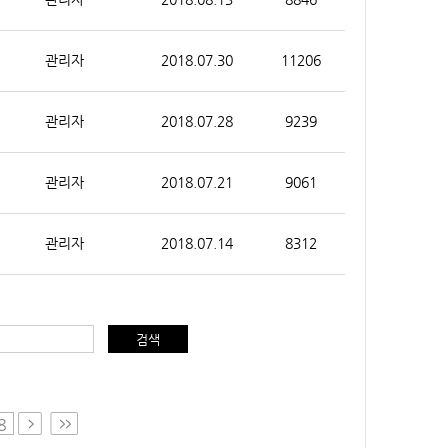
관리자
2018.07.30
11206
관리자
2018.07.28
9239
관리자
2018.07.21
9061
관리자
2018.07.14
8312
검색
8