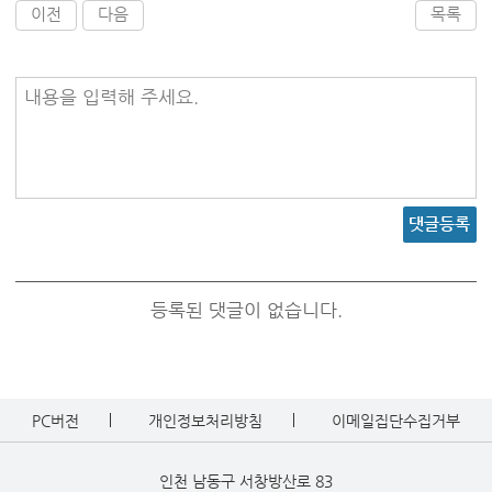
이전
다음
목록
내용을 입력해 주세요.
댓글등록
등록된 댓글이 없습니다.
PC버전
개인정보처리방침
이메일집단수집거부
인천 남동구 서창방산로 83