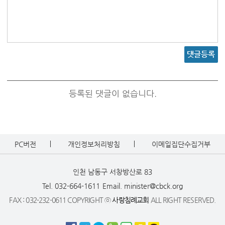
댓글등록
등록된 댓글이 없습니다.
PC버전
개인정보처리방침
이메일집단수집거부
인천 남동구 서창방산로 83
Tel. 032-664-1611
Email. minister@cbck.org
FAX : 032-232-0611 COPYRIGHT ⓒ
사랑침례교회
ALL RIGHT RESERVED.