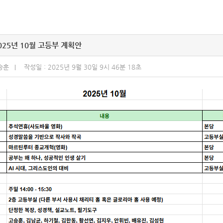
025년 10월 고등부 계획안
승훈
작성일 : 2025년 9월 30일 9시 46분 18초