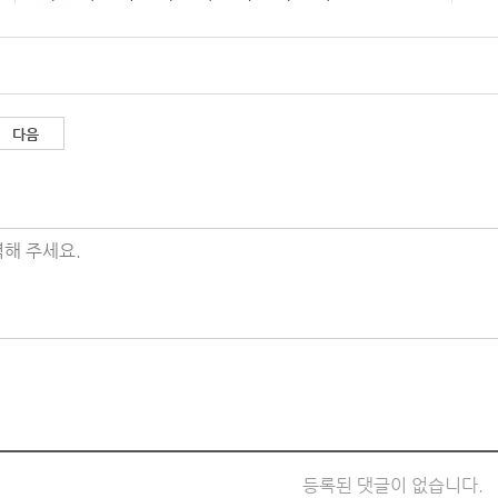
다음
해 주세요.
등록된 댓글이 없습니다.