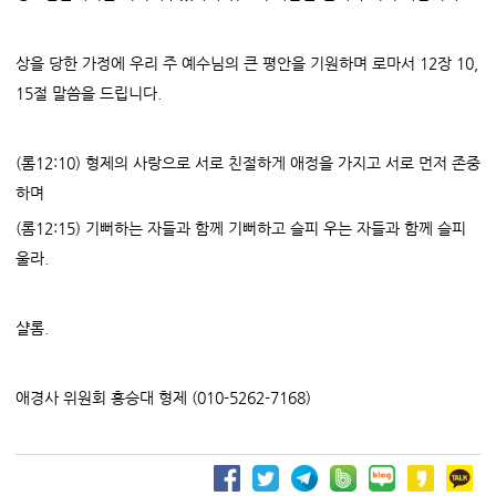
상을 당한 가정에 우리 주 예수님의 큰 평안을 기원하며 로마서 12장 10,
15절 말씀을 드립니다.
(롬12:10) 형제의 사랑으로 서로 친절하게 애정을 가지고 서로 먼저 존중
하며
(롬12:15) 기뻐하는 자들과 함께 기뻐하고 슬피 우는 자들과 함께 슬피
울라.
샬롬.
애경사 위원회 홍승대 형제 (010-5262-7168)