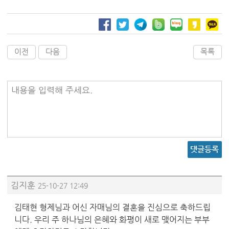
이전
다음
목록
내용을 입력해 주세요.
댓글등록
김지훈
25-10-27 12:49
김태현 형제님과 어신 자매님의 결혼을 진심으로 축하드립
니다. 우리 주 하나님의 은혜와 화평이 새로 맺어지는 부부