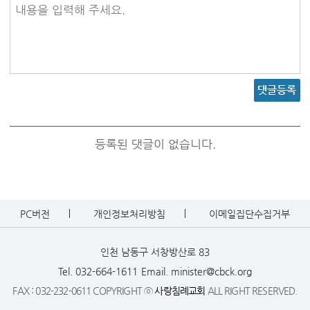
내용을 입력해 주세요.
댓글등록
등록된 댓글이 없습니다.
PC버전
개인정보처리방침
이메일집단수집거부
인천 남동구 서창방산로 83
Tel. 032-664-1611
Email. minister@cbck.org
FAX : 032-232-0611 COPYRIGHT ⓒ
사랑침례교회
ALL RIGHT RESERVED.