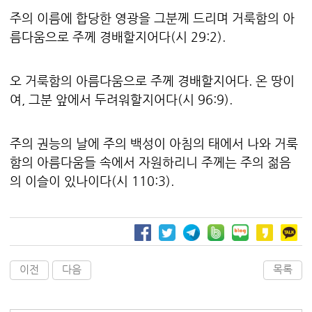
주의 이름에 합당한 영광을 그분께 드리며 거룩함의 아
름다움으로 주께 경배할지어다(시 29:2).
오 거룩함의 아름다움으로 주께 경배할지어다. 온 땅이
여, 그분 앞에서 두려워할지어다(시 96:9).
주의 권능의 날에 주의 백성이 아침의 태에서 나와 거룩
함의 아름다움들 속에서 자원하리니 주께는 주의 젊음
의 이슬이 있나이다(시 110:3).
이전
다음
목록