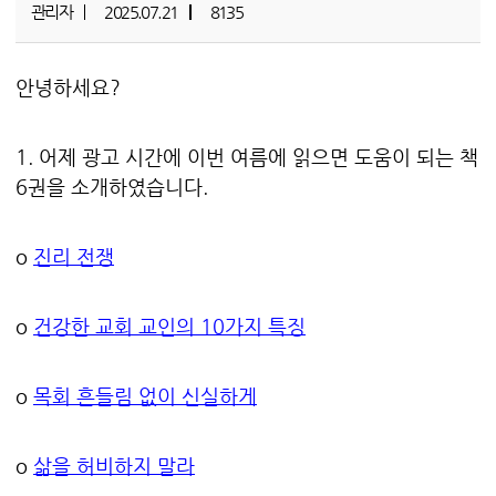
관리자
2025.07.21
8135
안녕하세요?
1. 어제 광고 시간에 이번 여름에 읽으면 도움이 되는 책
6권을 소개하였습니다.
o
진리 전쟁
o
건강한 교회 교인의 10가지 특징
o
목회 흔들림 없이 신실하게
o
삶을 허비하지 말라