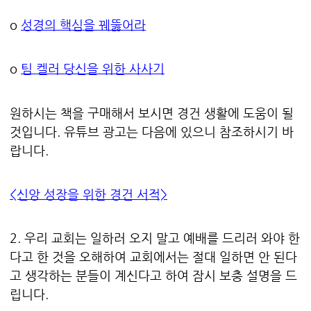
o
성경의 핵심을 꿰뚫어라
o
팀 켈러 당신을 위한 사사기
원하시는 책을 구매해서 보시면 경건 생활에 도움이 될
것입니다. 유튜브 광고는 다음에 있으니 참조하시기 바
랍니다.
<신앙 성장을 위한 경건 서적>
2. 우리 교회는 일하러 오지 말고 예배를 드리러 와야 한
다고 한 것을 오해하여 교회에서는 절대 일하면 안 된다
고 생각하는 분들이 계신다고 하여 잠시 보충 설명을 드
립니다.