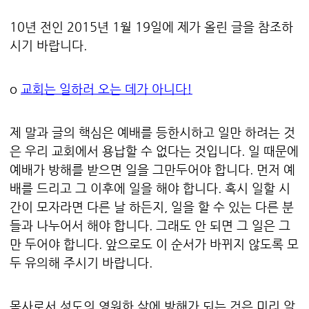
10년 전인 2015년 1월 19일에 제가 올린 글을 참조하
시기 바랍니다.
o
교회는 일하러 오는 데가 아니다!
제 말과 글의 핵심은 예배를 등한시하고 일만 하려는 것
은 우리 교회에서 용납할 수 없다는 것입니다. 일 때문에
예배가 방해를 받으면 일을 그만두어야 합니다. 먼저 예
배를 드리고 그 이후에 일을 해야 합니다. 혹시 일할 시
간이 모자라면 다른 날 하든지, 일을 할 수 있는 다른 분
들과 나누어서 해야 합니다. 그래도 안 되면 그 일은 그
만 두어야 합니다. 앞으로도 이 순서가 바뀌지 않도록 모
두 유의해 주시기 바랍니다.
목사로서 성도의 영원한 삶에 방해가 되는 것은 미리 알