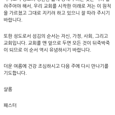
려주어야 해서, 우리 교회를 시작한 이래로 저는 이 원칙
을 가르쳤고 그대로 지키려 하고 있으니 잘 따라 주시기
바랍니다.
또한 성도로서 섬김의 순서는 자신, 가정, 사회, 그리고
교회입니다. 교회를 맨 앞으로 두면 모든 것이 뒤죽박죽
이 되므로 이 순서 역시 유념하시기 바랍니다.
더운 여름에 건강 조심하시고 다음 주에 다시 만나기를
기도합니다.
샬롬
패스터