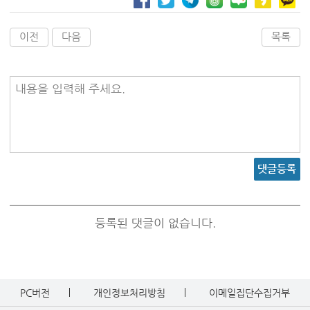
이전
다음
목록
내용을 입력해 주세요.
댓글등록
등록된 댓글이 없습니다.
PC버전
개인정보처리방침
이메일집단수집거부