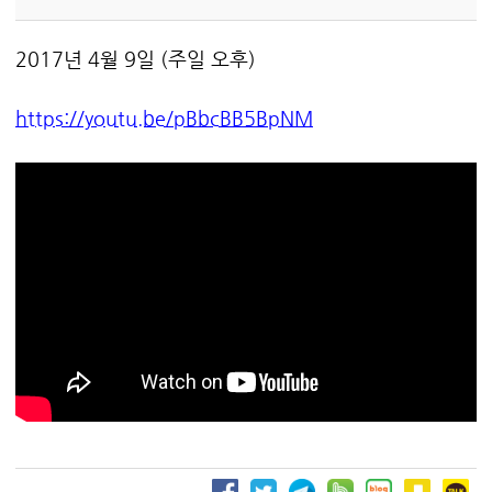
2017년 4월 9일 (주일 오후)
https://youtu.be/pBbcBB5BpNM