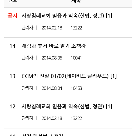
제목
공지
사랑침례교회 믿음과 약속(헌법, 정관)
[1]
관리자
2014.02.18
13222
14
재림과 휴거 바로 알기 소책자
관리자
2014.08.06
10041
13
CCM의 진실 01/02(데이비드 클라우드)
[1]
관리자
2014.08.04
10453
12
사랑침례교회 믿음과 약속(헌법, 정관)
[1]
관리자
2014.02.18
13222