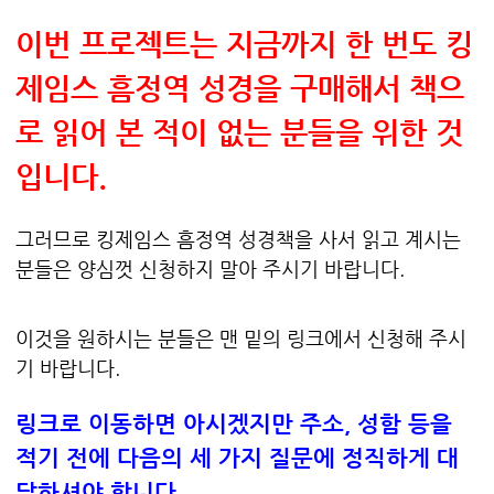
이번 프로젝트는 지금까지 한 번도 킹
제임스 흠정역 성경을 구매해서 책으
로 읽어 본 적이 없는 분들을 위한 것
입니다.
그러므로 킹제임스 흠정역 성경책을 사서 읽고 계시는
분들은 양심껏 신청하지 말아 주시기 바랍니다.
이것을 원하시는 분들은 맨 밑의 링크에서 신청해 주시
기 바랍니다.
링크로 이동하면 아시겠지만 주소, 성함 등을
적기 전에 다음의 세 가지 질문에 정직하게 대
답하셔야 합니다.