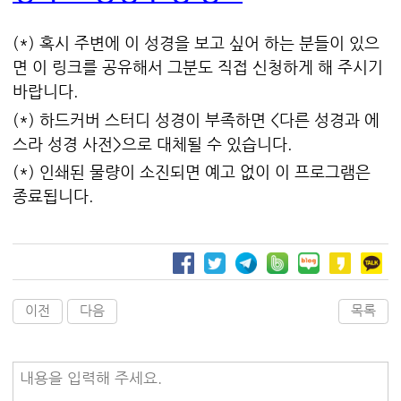
(*) 혹시 주변에 이 성경을 보고 싶어 하는 분들이 있으
면 이 링크를 공유해서 그분도 직접 신청하게 해 주시기
바랍니다.
(*) 하드커버 스터디 성경이 부족하면 <다른 성경과 에
스라 성경 사전>으로 대체될 수 있습니다.
(*) 인쇄된 물량이 소진되면 예고 없이 이 프로그램은
종료됩니다.
이전
다음
목록
내용을 입력해 주세요.