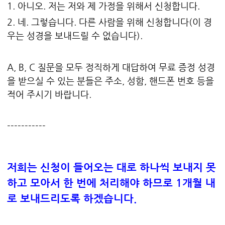
1. 아니오. 저는 저와 제 가정을 위해서 신청합니다.
2. 네. 그렇습니다. 다른 사람을 위해 신청합니다(이 경
우는 성경을 보내드릴 수 없습니다).
A, B, C 질문을 모두 정직하게 대답하여 무료 증정 성경
을 받으실 수 있는 분들은 주소, 성함, 핸드폰 번호 등을
적어 주시기 바랍니다.
-----------
저희는 신청이 들어오는 대로 하나씩 보내지 못
하고 모아서 한 번에 처리해야 하므로 1개월 내
로 보내드리도록 하겠습니다.