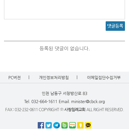
댓글등록
등록된 댓글이 없습니다.
PC버전
개인정보처리방침
이메일집단수집거부
인천 남동구 서창방산로 83
Tel. 032-664-1611
Email. minister@cbck.org
FAX : 032-232-0611 COPYRIGHT ⓒ
사랑침례교회
ALL RIGHT RESERVED.