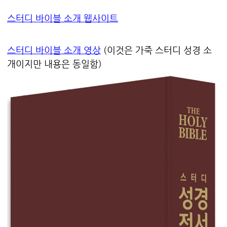
스터디 바이블 소개 웹사이트
스터디 바이블 소개 영상
(이것은 가죽 스터디 성경 소
개이지만 내용은 동일함)