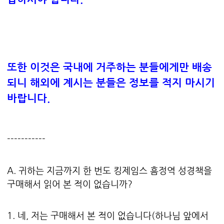
또한 이것은 국내에 거주하는 분들에게만 배송
되니 해외에 계시는 분들은 정보를 적지 마시기
바랍니다.
-----------
A. 귀하는 지금까지 한 번도 킹제임스 흠정역 성경책을
구매해서 읽어 본 적이 없습니까?
1. 네, 저는 구매해서 본 적이 없습니다(하나님 앞에서