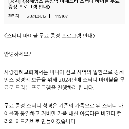
[공지]
<킹제임스 흠정역 마제스티 스터디 바이블 무료
증정 프로그램 안내>
관리자
2024.04.12
115107
<스터디 바이블 무료 증정 프로그램 안내>
안녕하세요?
사랑침례교회에서는 미디어 선교 사역의 일환으로 킹제
임스 성경의 보급을 위해 2024년에 스터디 바이블을 무
료로 드리는 프로그램을 진행하려 합니다.
무료 증정 스터디 성경은 기존의 가죽으로 된 스터디 바
이블과 동일하고 커버만 가죽 대신 아름다운 버건디 컬
러의 하드커버로 만들어졌습니다.