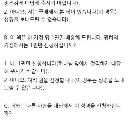
정직하게 대답해 주시기 바랍니다).
2. 아니오. 저는 구매해서 본 적이 있습니다(이 경우는
성경을 보내드릴 수 없습니다).
B. 이 책은 한 가정 당 1권만 배송해 드립니다. 귀하의
가정에서는 1권만 신청하십니까?
1. 네. 1권만 신청합니다(하나님 앞에서 정직하게 대답
해 주시기 바랍니다).
2. 아니오. 여러 권을 신청합니다(이 경우는 성경을 보내
드릴 수 없습니다).
C. 귀하는 다른 사람을 대신해서 이 성경을 신청하십니
까?