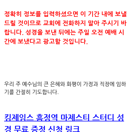
정확히 정보를 입력하셨으면 이 기간 내에 보낼
드릴 것이므로 교회에 전화하지 말아 주시기 바
랍니다. 성경을 보낸 뒤에는 주일 오전 예배 시
간에 보냈다고 광고할 것입니다.
우리 주 예수님의 큰 은혜와 화평이 가정과 직장에 임하
기를 간절히 기도합니다.
킹제임스 흠정역 마제스티 스터디 성
경 무료 증정 신청 링크