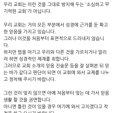
우리 교회는 이런 것을 그대로 방치해 두는 '소심하고 무
기력한 교회'가 아닙니다.
우리 교회는 거의 모든 부분에서 성경에 근거를 둔 확고
한 믿음을 가지고 있습니다.
그러나 이것을 처음부터 표면적으로 드러내지 않습니
다.
하지만 법을 어기고 우리와 다른 것을 가르치거나 알리
려 하면 성경적인 제재를 취합니다.
그러므로 교회 소개의 믿음 진술문 등을 잘 살펴본 뒤 믿
는 바가 같다고 판단이 되면 이 교회에 와서 교제를 나누
고 정착해 주시기 바랍니다.
그런 것이 맞지 않으면 아예 처음부터 맞는 데 가서 믿음
생활 할 것을 권면합니다.
아니면 틀린 것이 있을 경우 여기에 와서 고치겠다고 작