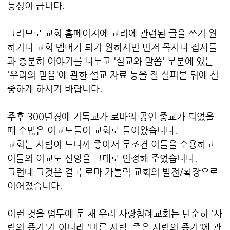
능성이 큽니다.
그러므로 교회 홈페이지에 교리에 관련된 글을 쓰기 원
하거나 교회 멤버가 되기 원하시면 먼저 목사나 집사들
과 충분히 이야기를 나누고 '설교와 말씀' 부분에 있는
'우리의 믿음'에 관한 설교 자료 등을 잘 살펴본 뒤에 신
중하게 하시기 바랍니다.
주후 300년경에 기독교가 로마의 공인 종교가 되었을
때 수많은 이교도들이 교회로 들어왔습니다.
교회는 사람이 느니까 좋아서 무조건 이들을 수용하고
이들의 이교도 신앙을 그대로 인정해 주었습니다.
그런데 그것은 결국 로마 카톨릭 교회의 발전/확장으로
이어졌습니다.
이런 것을 염두에 둔 채 우리 사랑침례교회는 단순히 '사
람의 증가'가 아니라 '바른 사람, 좋은 사람의 증가'에 관