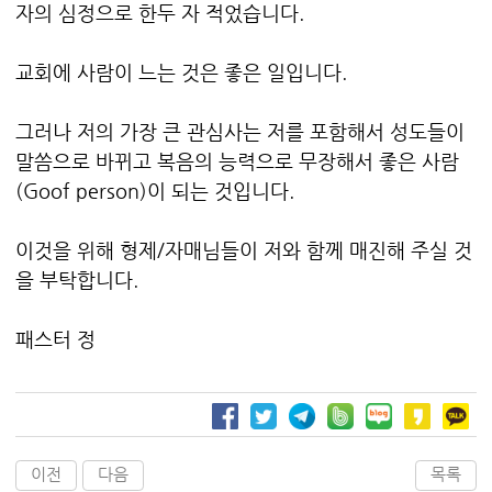
자의 심정으로 한두 자 적었습니다.
교회에 사람이 느는 것은 좋은 일입니다.
그러나 저의 가장 큰 관심사는 저를 포함해서 성도들이
말씀으로 바뀌고 복음의 능력으로 무장해서 좋은 사람
(Goof person)이 되는 것입니다.
이것을 위해 형제/자매님들이 저와 함께 매진해 주실 것
을 부탁합니다.
패스터 정
이전
다음
목록