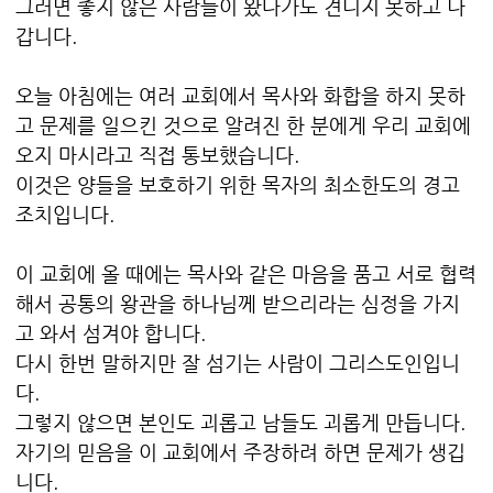
그러면 좋지 않은 사람들이 왔다가도 견디지 못하고 나
갑니다.
오늘 아침에는 여러 교회에서 목사와 화합을 하지 못하
고 문제를 일으킨 것으로 알려진 한 분에게 우리 교회에
오지 마시라고 직접 통보했습니다.
이것은 양들을 보호하기 위한 목자의 최소한도의 경고
조치입니다.
이 교회에 올 때에는 목사와 같은 마음을 품고 서로 협력
해서 공통의 왕관을 하나님께 받으리라는 심정을 가지
고 와서 섬겨야 합니다.
다시 한번 말하지만 잘 섬기는 사람이 그리스도인입니
다.
그렇지 않으면 본인도 괴롭고 남들도 괴롭게 만듭니다.
자기의 믿음을 이 교회에서 주장하려 하면 문제가 생깁
니다.