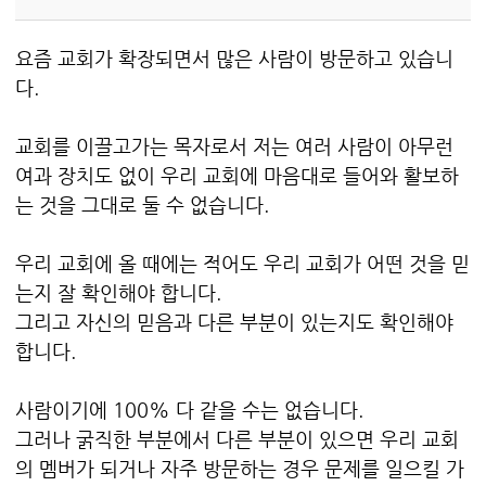
요즘 교회가 확장되면서 많은 사람이 방문하고 있습니
다.
교회를 이끌고가는 목자로서 저는 여러 사람이 아무런
여과 장치도 없이 우리 교회에 마음대로 들어와 활보하
는 것을 그대로 둘 수 없습니다.
우리 교회에 올 때에는 적어도 우리 교회가 어떤 것을 믿
는지 잘 확인해야 합니다.
그리고 자신의 믿음과 다른 부분이 있는지도 확인해야
합니다.
사람이기에 100% 다 같을 수는 없습니다.
그러나 굵직한 부분에서 다른 부분이 있으면 우리 교회
의 멤버가 되거나 자주 방문하는 경우 문제를 일으킬 가