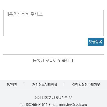
내용을 입력해 주세요.
댓글등록
등록된 댓글이 없습니다.
PC버전
개인정보처리방침
이메일집단수집거부
인천 남동구 서창방산로 83
Tel. 032-664-1611
Email. minister@cbck.org