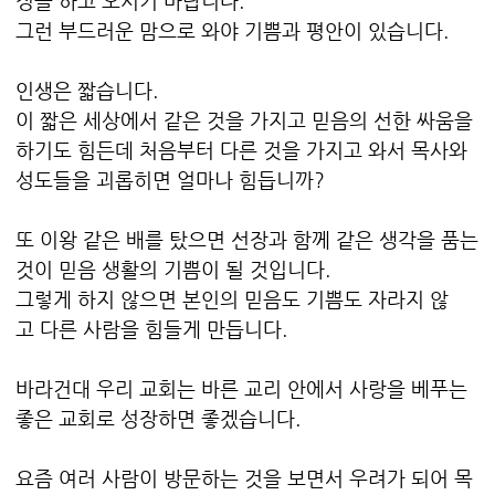
정을 하고 오시기 바랍니다.
그런 부드러운 맘으로 와야 기쁨과 평안이 있습니다.
인생은 짧습니다.
이 짧은 세상에서 같은 것을 가지고 믿음의 선한 싸움을
하기도 힘든데 처음부터 다른 것을 가지고 와서 목사와
성도들을 괴롭히면 얼마나 힘듭니까?
또 이왕 같은 배를 탔으면 선장과 함께 같은 생각을 품는
것이 믿음 생활의 기쁨이 될 것입니다.
그렇게 하지 않으면 본인의 믿음도 기쁨도 자라지 않
고 다른 사람을 힘들게 만듭니다.
바라건대 우리 교회는 바른 교리 안에서 사랑을 베푸는
좋은 교회로 성장하면 좋겠습니다.
요즘 여러 사람이 방문하는 것을 보면서 우려가 되어 목