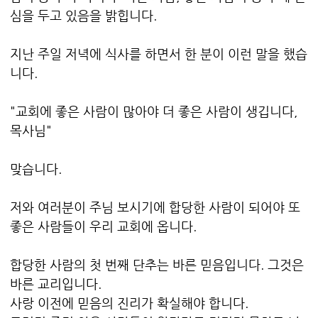
심을 두고 있음을 밝힙니다.
지난 주일 저녁에 식사를 하면서 한 분이 이런 말을 했습
니다.
"교회에 좋은 사람이 많아야 더 좋은 사람이 생깁니다,
목사님"
맞습니다.
저와 여러분이 주님 보시기에 합당한 사람이 되어야 또
좋은 사람들이 우리 교회에 옵니다.
합당한 사람의 첫 번째 단추는 바른 믿음입니다. 그것은
바른 교리입니다.
사랑 이전에 믿음의 진리가 확실해야 합니다.