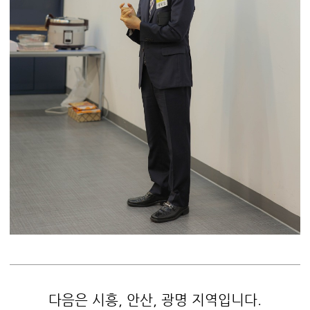
다음은 시흥, 안산, 광명 지역입니다.