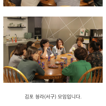
김포 청라(서구) 모임입니다.