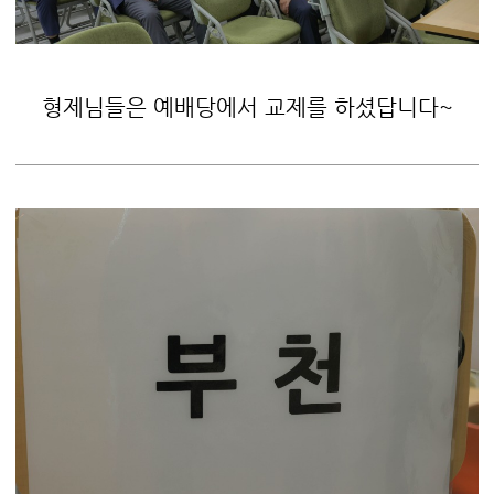
형제님들은 예배당에서 교제를 하셨답니다~