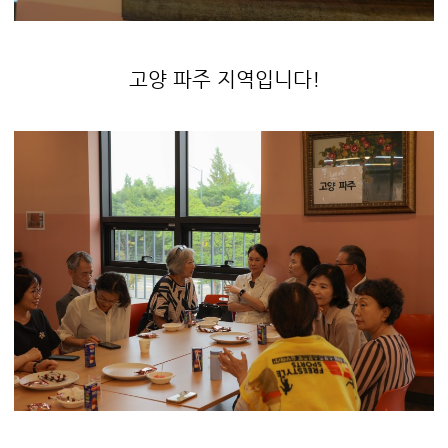
고양 파주 지역입니다!