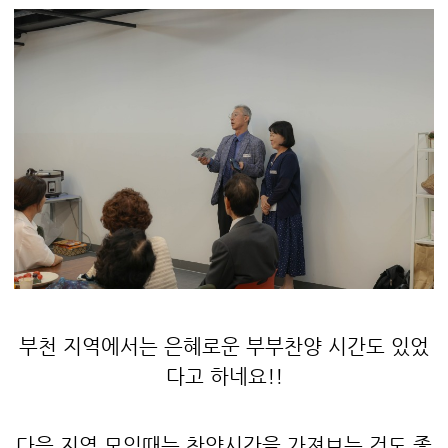
부천 지역에서는 은혜로운 부부찬양 시간도 있었
다고 하네요!!
다음 지역 모임때는 찬양시간을 가져보는 것도 좋