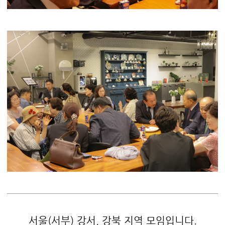
서울(서부) 강서, 강북 지역 모임입니다.