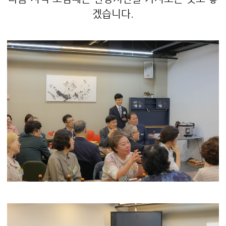
겠습니다.