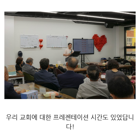
우리 교회에 대한 프레젠테이션 시간도 있었답니
다!