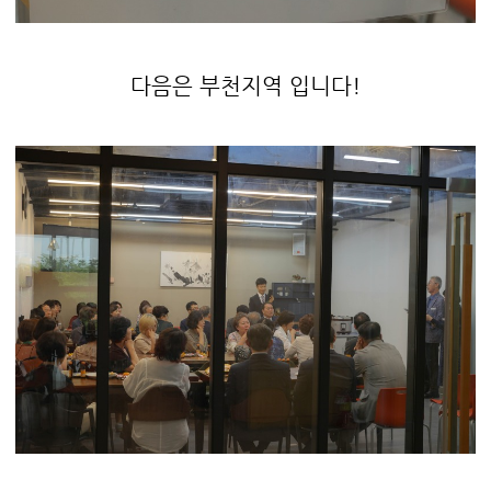
다음은 부천지역 입니다!