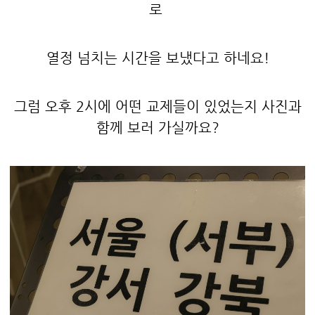
로
열정 넘치는 시간을 보냈다고 하네요!
그럼 오후 2시에 어떤 교제들이 있었는지 사진과
함께 보러 가실까요?