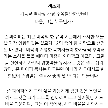
책소개
기독교 역사상 가장 주목할만한 인물!
바울, 그는 누구인가?
존 파이퍼는 최근 미국의 한 유력 기관에서 조사한 오늘
날 가장 영향력있는 설교자 12명 중의 한 사람으로 선정
된 바 있다. 미국의 저명한 목회자들이 한사람씩 추락해
가는 소식을 들을 때마다 마음이 안타깝고 아프다. 그만
큼 신실하게 자신의 영향력을 유지하는 것은 결코 쉽지
않다. 존 파이퍼 목사는 미국뿐만 아니라 한국에서도 변
함없이 존경받는 설교자 중의 몇 안 되는 인물이다.
존 파이퍼에게 그런 삶을 가능하게 했던 것은 무엇을
까? 그것은 그가 그토록 멘토로 따르고 싶어했던 사도
바울 때문이다. 그는 이 책에서, 사도 바울을 사랑하는