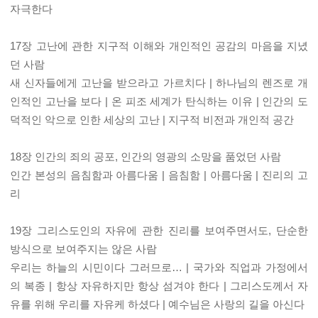
자극한다
17장 고난에 관한 지구적 이해와 개인적인 공감의 마음을 지녔
던 사람
새 신자들에게 고난을 받으라고 가르치다 | 하나님의 렌즈로 개
인적인 고난을 보다 | 온 피조 세계가 탄식하는 이유 | 인간의 도
덕적인 악으로 인한 세상의 고난 | 지구적 비전과 개인적 공간
18장 인간의 죄의 공포, 인간의 영광의 소망을 품었던 사람
인간 본성의 음침함과 아름다움 | 음침함 | 아름다움 | 진리의 고
리
19장 그리스도인의 자유에 관한 진리를 보여주면서도, 단순한
방식으로 보여주지는 않은 사람
우리는 하늘의 시민이다 그러므로… | 국가와 직업과 가정에서
의 복종 | 항상 자유하지만 항상 섬겨야 한다 | 그리스도께서 자
유를 위해 우리를 자유케 하셨다 | 예수님은 사랑의 길을 아신다