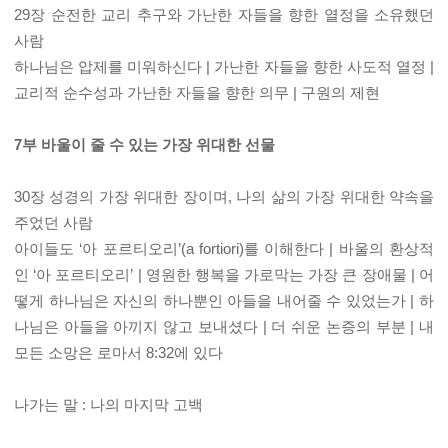
29장 순전한 교리 추구와 가난한 자들을 향한 열정을 소유했던
사람
하나님은 압제를 미워하신다 | 가난한 자들을 향한 사도적 열정 |
교리적 순수성과 가난한 자들을 향한 의무 | 구원의 제현
7부 바울이 줄 수 있는 가장 위대한 선물
30장 성경의 가장 위대한 장이며, 나의 삶의 가장 위대한 약속을
주었던 사람
아이들도 ‘아 포르티오리’(a fortiori)를 이해한다 | 바울의 환상적
인 ‘아 포르티오리’ | 영원한 행복을 가로막는 가장 큰 장애물 | 어
떻게 하나님은 자신의 하나뿐인 아들을 내어줄 수 있었는가 | 하
나님은 아들을 아끼지 않고 보내셨다 | 더 쉬운 논증의 부분 | 내
모든 소망은 로마서 8:32에 있다
나가는 말 : 나의 마지막 고백