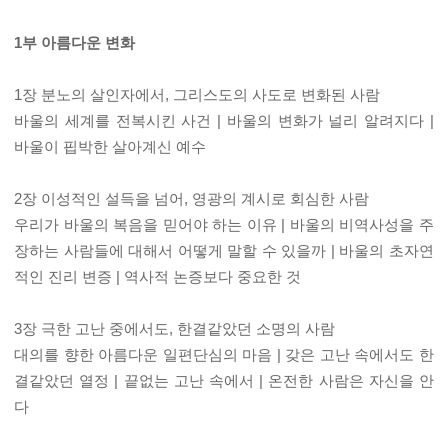
1부 아름다운 변화
1장 분노의 살인자에서, 그리스도의 사도로 변화된 사람
바울의 세계를 전복시킨 사건 | 바울의 변화가 널리 알려지다 |
바울이 핍박한 살아계신 예수
2장 이성적인 설득을 넘어, 영광의 계시로 회심한 사람
우리가 바울의 복음을 믿어야 하는 이유 | 바울의 비역사성을 주
장하는 사람들에 대해서 어떻게 말할 수 있을까 | 바울의 초자연
적인 진리 변증 | 역사적 논증보다 중요한 것
3장 극한 고난 중에서도, 한결같았던 소명의 사람
대의를 향한 아름다운 일편단심의 마음 | 갖은 고난 속에서도 한
결같았던 열정 | 끝없는 고난 속에서 | 온전한 사람은 자신을 안
다