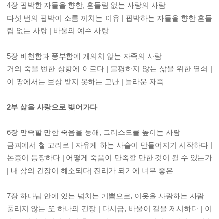
4장 핍박한 자들을 향한, 흔들림 없는 사랑의 사람
다섯 번의 핍박이 소름 끼치는 이유 | 핍박하는 자들을 향한 흔들
림 없는 사랑 | 바울의 예수 사랑
5장 비천함과 풍부함에 개의치 않는 자족의 사람
거의 죽을 뻔한 상항에 이르다 | 불평하지 않는 삶을 위한 열쇠 |
이 땅에서는 보상 받지 못하는 고난 | 놀라운 자족
2부 삶을 사랑으로 빚어가다
6장 만족할 만한 죽음을 통해, 그리스도를 높이는 사람
금괴에서 철 고리로 | 자유케 하는 사슬이 만들어지기 시작하다 |
논증이 등장하다 | 어떻게 죽음이 만족할 만한 것이 될 수 있는가
| 내 삶의 긴장이 해소되다| 진리가 되기에 너무 좋은
7장 하나님 안에 있는 넘치는 기쁨으로, 이웃을 사랑하는 사람
풀리지 않는 또 하나의 긴장 | 다시금, 바울이 길을 제시하다 | 이