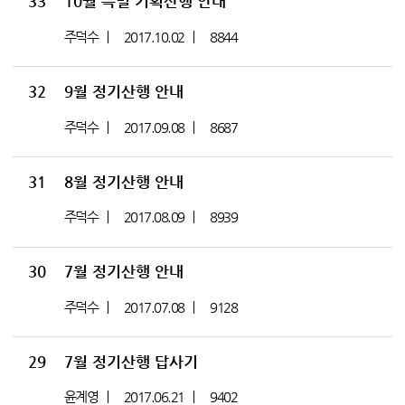
33
10월 특별 기획산행 안내
주덕수
2017.10.02
8844
32
9월 정기산행 안내
주덕수
2017.09.08
8687
31
8월 정기산행 안내
주덕수
2017.08.09
8939
30
7월 정기산행 안내
주덕수
2017.07.08
9128
29
7월 정기산행 답사기
윤계영
2017.06.21
9402