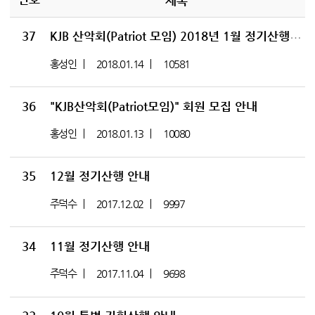
제목
37
KJB 산악회(Patriot 모임) 2018년 1월 정기산행 안내
홍성인
2018.01.14
10581
36
"KJB산악회(Patriot모임)" 회원 모집 안내
홍성인
2018.01.13
10080
35
12월 정기산행 안내
주덕수
2017.12.02
9997
34
11월 정기산행 안내
주덕수
2017.11.04
9698